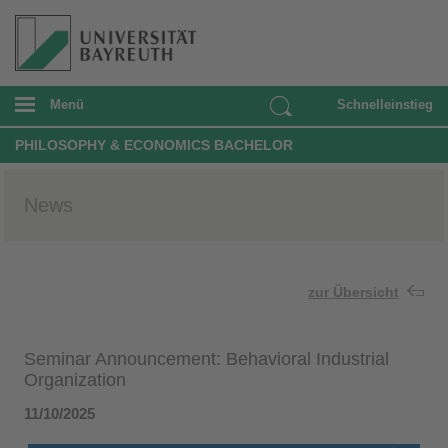
Menü
Schnelleinstieg
PHILOSOPHY & ECONOMICS BACHELOR
News
zur Übersicht
Seminar Announcement: Behavioral Industrial
Organization
11/10/2025