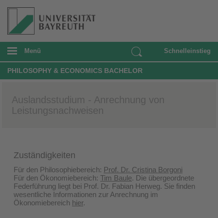
Menü
Schnelleinstieg
PHILOSOPHY & ECONOMICS BACHELOR
Auslandsstudium - Anrechnung von
Leistungsnachweisen
Zuständigkeiten
Für den Philosophiebereich:
Prof. Dr. Cristina Borgoni
Für den Ökonomiebereich:
Tim Baule
. Die übergeordnete
Federführung liegt bei Prof. Dr. Fabian Herweg. Sie finden
wesentliche Informationen zur Anrechnung im
Ökonomiebereich
hier
.