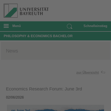
Menü
Schnelleinstieg
PHILOSOPHY & ECONOMICS BACHELOR
News
zur Übersicht
Economics Research Forum: June 3rd
02/06/2026